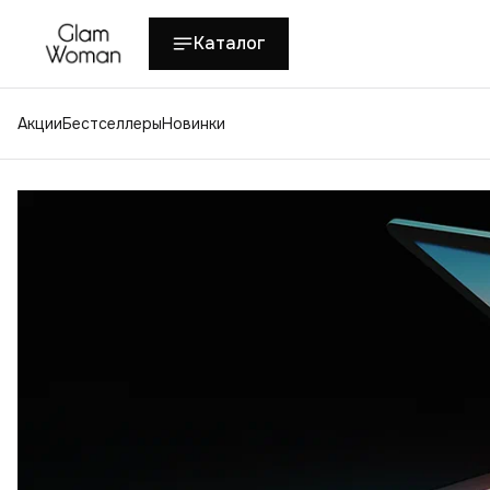
Каталог
Акции
Бестселлеры
Новинки