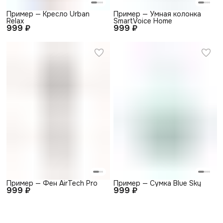
Пример — Кресло Urban
Пример — Умная колонка
Relax
SmartVoice Home
999 ₽
999 ₽
Пример — Фен AirTech Pro
Пример — Сумка Blue Sky
999 ₽
999 ₽