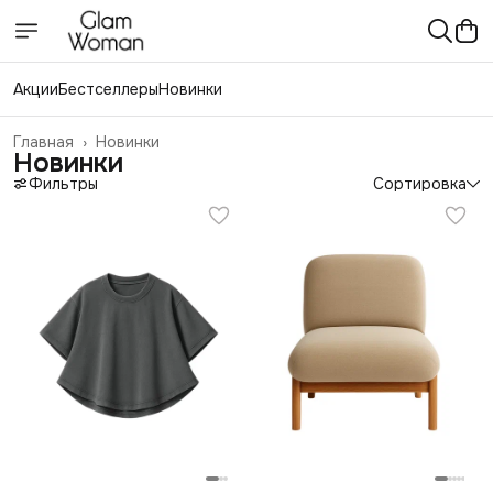
Акции
Бестселлеры
Новинки
Главная
›
Новинки
Новинки
Фильтры
Сортировка