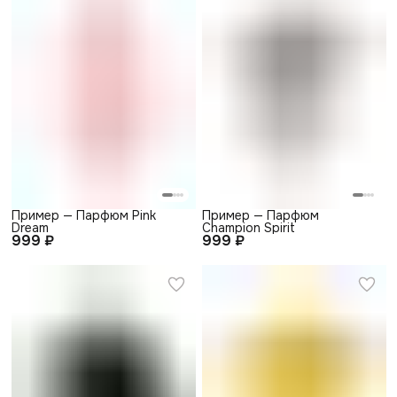
Пример — Парфюм Pink
Пример — Парфюм
Dream
Champion Spirit
999 ₽
999 ₽